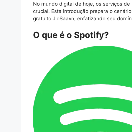
No mundo digital de hoje, os serviços 
crucial. Esta introdução prepara o cenário
gratuito JioSaavn, enfatizando seu domí
O que é o Spotify?