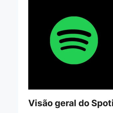
Visão geral do Spot