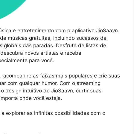
ica e entretenimento com o aplicativo JioSaavn.
e músicas gratuitas, incluindo sucessos de
s globais das paradas. Desfrute de listas de
 descubra novos artistas e receba
pecialmente para você.
, acompanhe as faixas mais populares e crie suas
inar com qualquer humor. Com o streaming
o design intuitivo do JioSaavn, curtir suas
 importa onde você esteja.
 explorar as infinitas possibilidades com o