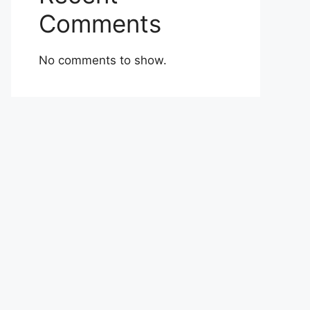
Comments
No comments to show.