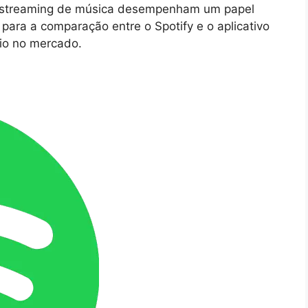
de streaming de música desempenham um papel
 para a comparação entre o Spotify e o aplicativo
nio no mercado.