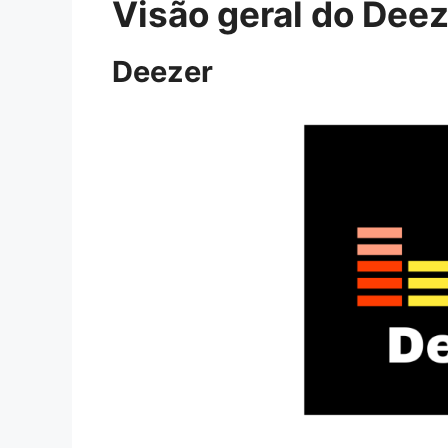
Visão geral do Deez
Deezer