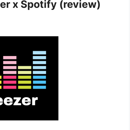
er x Spotify (review)