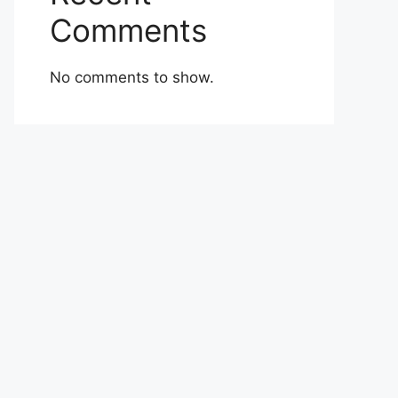
Comments
No comments to show.