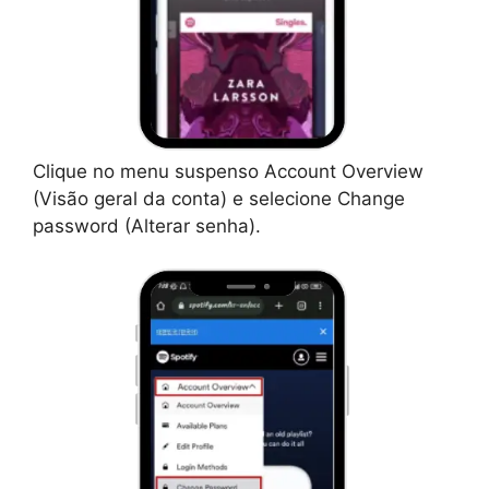
Clique no menu suspenso Account Overview
(Visão geral da conta) e selecione Change
password (Alterar senha).