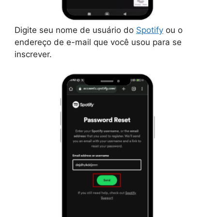
Digite seu nome de usuário do
Spotify
ou o
endereço de e-mail que você usou para se
inscrever.