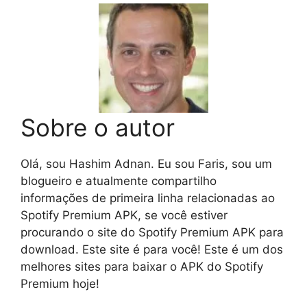
Sobre o autor
Olá, sou Hashim Adnan. Eu sou Faris, sou um
blogueiro e atualmente compartilho
informações de primeira linha relacionadas ao
Spotify Premium APK, se você estiver
procurando o site do Spotify Premium APK para
download. Este site é para você! Este é um dos
melhores sites para baixar o APK do Spotify
Premium hoje!