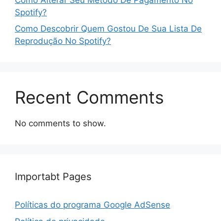
Spotify?
Como Descobrir Quem Gostou De Sua Lista De
Reprodução No Spotify?
Recent Comments
No comments to show.
Importabt Pages
Políticas do programa Google AdSense