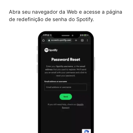
Abra seu navegador da Web e acesse a página
de redefinição de senha do Spotify.