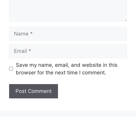
Name
Email
Save my name, email, and website in this
browser for the next time I comment.