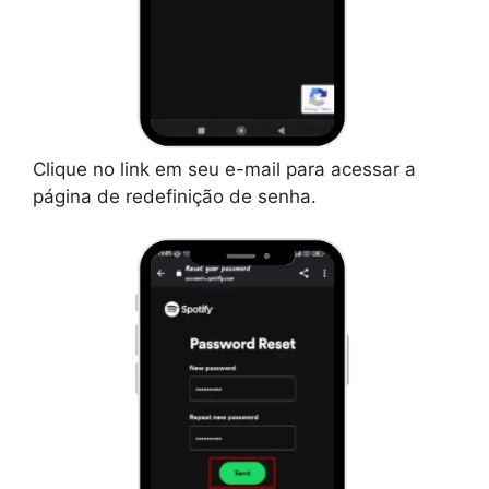
Clique no link em seu e-mail para acessar a
página de redefinição de senha.