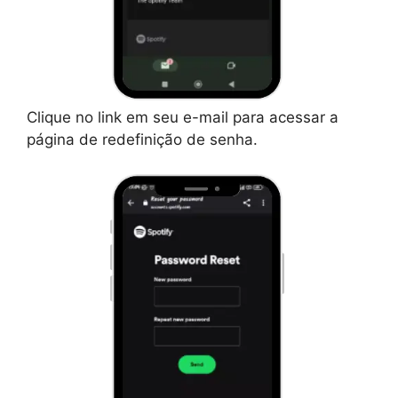
Clique no link em seu e-mail para acessar a
página de redefinição de senha.