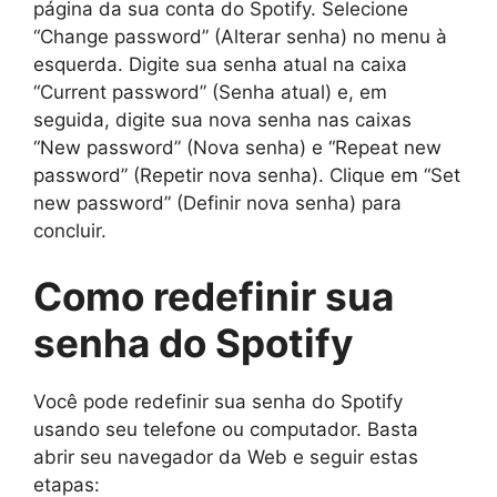
página da sua conta do Spotify. Selecione
“Change password” (Alterar senha) no menu à
esquerda. Digite sua senha atual na caixa
“Current password” (Senha atual) e, em
seguida, digite sua nova senha nas caixas
“New password” (Nova senha) e “Repeat new
password” (Repetir nova senha). Clique em “Set
new password” (Definir nova senha) para
concluir.
Como redefinir sua
senha do Spotify
Você pode redefinir sua senha do Spotify
usando seu telefone ou computador. Basta
abrir seu navegador da Web e seguir estas
etapas: