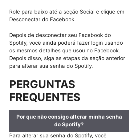
Role para baixo até a seção Social e clique em
Desconectar do Facebook.
Depois de desconectar seu Facebook do
Spotify, você ainda poderá fazer login usando
os mesmos detalhes que usou no Facebook.
Depois disso, siga as etapas da seção anterior
para alterar sua senha do Spotify.
PERGUNTAS
FREQUENTES
Por que não consigo alterar minha senha
do Spotify?
Para alterar sua senha do Spotify, você