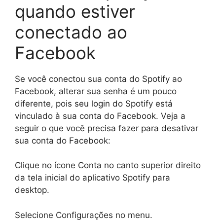
quando estiver
conectado ao
Facebook
Se você conectou sua conta do Spotify ao
Facebook, alterar sua senha é um pouco
diferente, pois seu login do Spotify está
vinculado à sua conta do Facebook. Veja a
seguir o que você precisa fazer para desativar
sua conta do Facebook:
Clique no ícone Conta no canto superior direito
da tela inicial do aplicativo Spotify para
desktop.
Selecione Configurações no menu.