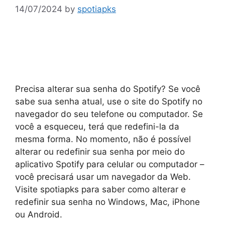
14/07/2024
by
spotiapks
Precisa alterar sua senha do Spotify? Se você
sabe sua senha atual, use o site do Spotify no
navegador do seu telefone ou computador. Se
você a esqueceu, terá que redefini-la da
mesma forma. No momento, não é possível
alterar ou redefinir sua senha por meio do
aplicativo Spotify para celular ou computador –
você precisará usar um navegador da Web.
Visite spotiapks para saber como alterar e
redefinir sua senha no Windows, Mac, iPhone
ou Android.