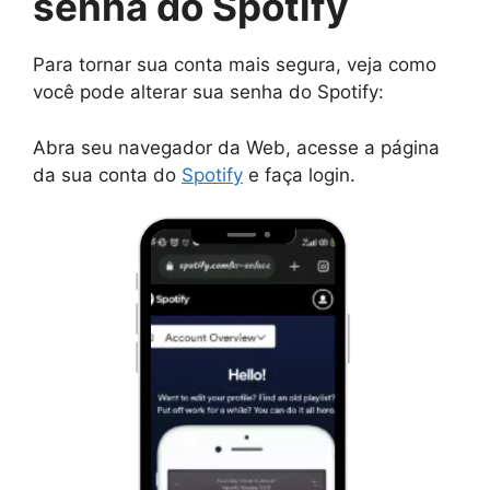
senha do Spotify
Para tornar sua conta mais segura, veja como
você pode alterar sua senha do Spotify:
Abra seu navegador da Web, acesse a página
da sua conta do
Spotify
e faça login.