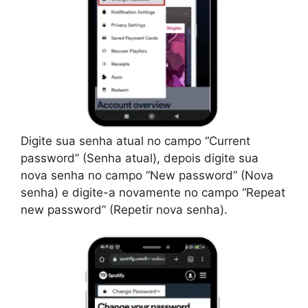
Digite sua senha atual no campo “Current
password” (Senha atual), depois digite sua
nova senha no campo “New password” (Nova
senha) e digite-a novamente no campo “Repeat
new password” (Repetir nova senha).