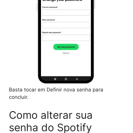
Basta tocar em Definir nova senha para
concluir.
Como alterar sua
senha do Spotify