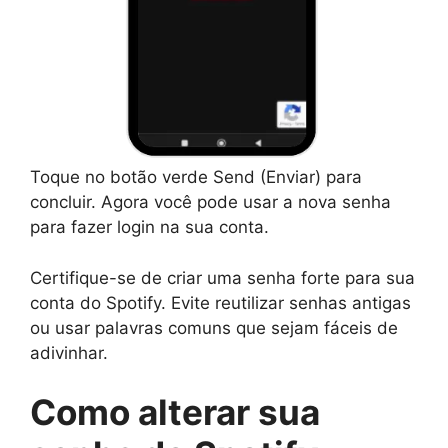
Toque no botão verde Send (Enviar) para
concluir. Agora você pode usar a nova senha
para fazer login na sua conta.
Certifique-se de criar uma senha forte para sua
conta do Spotify. Evite reutilizar senhas antigas
ou usar palavras comuns que sejam fáceis de
adivinhar.
Como alterar sua