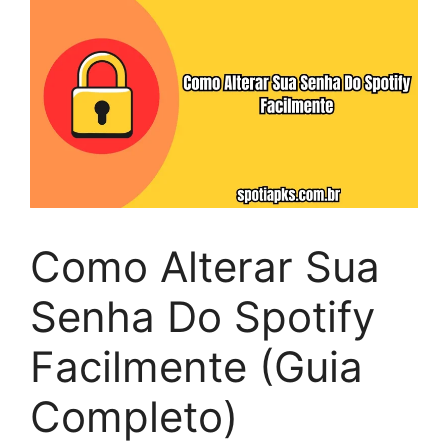
Como Alterar Sua
Senha Do Spotify
Facilmente (Guia
Completo)