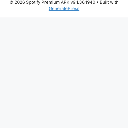
© 2026 Spotify Premium APK v9.1.36.1940
• Built with
GeneratePress