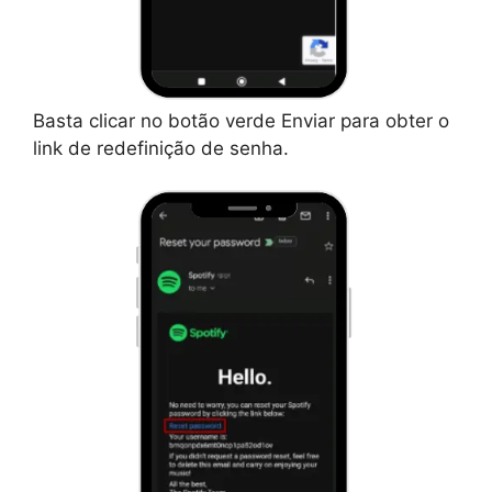
Basta clicar no botão verde Enviar para obter o
link de redefinição de senha.