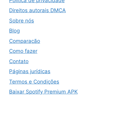
Política de privacidade
Direitos autorais DMCA
Sobre nós
Blog
Comparação
Como fazer
Contato
Páginas jurídicas
Termos e Condições
Baixar Spotify Premium APK