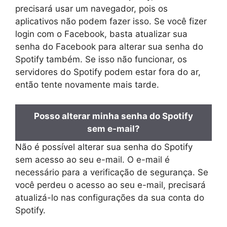
precisará usar um navegador, pois os
aplicativos não podem fazer isso. Se você fizer
login com o Facebook, basta atualizar sua
senha do Facebook para alterar sua senha do
Spotify também. Se isso não funcionar, os
servidores do Spotify podem estar fora do ar,
então tente novamente mais tarde.
Posso alterar minha senha do Spotify
sem e-mail?
Não é possível alterar sua senha do Spotify
sem acesso ao seu e-mail. O e-mail é
necessário para a verificação de segurança. Se
você perdeu o acesso ao seu e-mail, precisará
atualizá-lo nas configurações da sua conta do
Spotify.