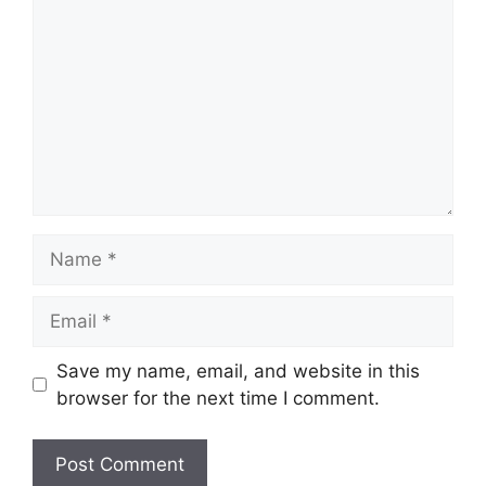
Name
Email
Save my name, email, and website in this
browser for the next time I comment.