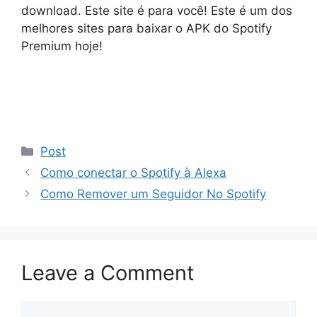
download. Este site é para você! Este é um dos
melhores sites para baixar o APK do Spotify
Premium hoje!
Categories
Post
Como conectar o Spotify à Alexa
Como Remover um Seguidor No Spotify
Leave a Comment
Comment