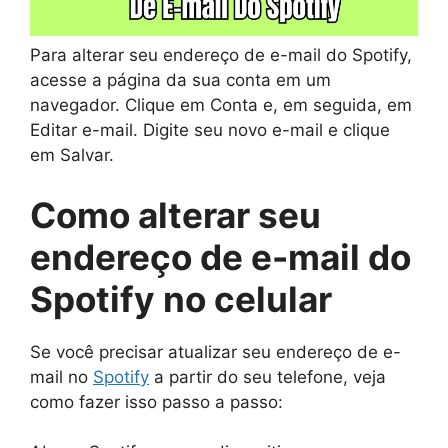
Para alterar seu endereço de e-mail do Spotify,
acesse a página da sua conta em um
navegador. Clique em Conta e, em seguida, em
Editar e-mail. Digite seu novo e-mail e clique
em Salvar.
Como alterar seu
endereço de e-mail do
Spotify no celular
Se você precisar atualizar seu endereço de e-
mail no
Spotify
a partir do seu telefone, veja
como fazer isso passo a passo: