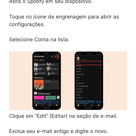
Abra o Spotify em seu dispositivo.
Toque no ícone de engrenagem para abrir as
configurações.
Selecione Conta na lista.
Clique em “Edit” (Editar) na seção de e-mail.
Exclua seu e-mail antigo e digite o novo.