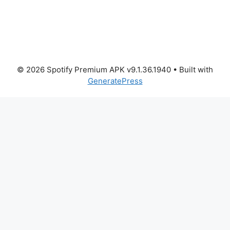
© 2026 Spotify Premium APK v9.1.36.1940
• Built with
GeneratePress