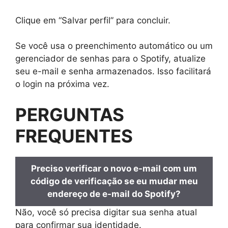
Clique em “Salvar perfil” para concluir.
Se você usa o preenchimento automático ou um
gerenciador de senhas para o Spotify, atualize
seu e-mail e senha armazenados. Isso facilitará
o login na próxima vez.
PERGUNTAS
FREQUENTES
Preciso verificar o novo e-mail com um
código de verificação se eu mudar meu
endereço de e-mail do Spotify?
Não, você só precisa digitar sua senha atual
para confirmar sua identidade.