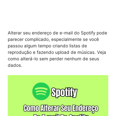
Alterar seu endereço de e-mail do Spotify pode
parecer complicado, especialmente se você
passou algum tempo criando listas de
reprodução e fazendo upload de músicas. Veja
como alterá-lo sem perder nenhum de seus
dados.