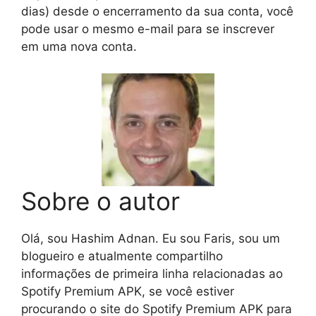
dias) desde o encerramento da sua conta, você
pode usar o mesmo e-mail para se inscrever
em uma nova conta.
Sobre o autor
Olá, sou Hashim Adnan. Eu sou Faris, sou um
blogueiro e atualmente compartilho
informações de primeira linha relacionadas ao
Spotify Premium APK, se você estiver
procurando o site do Spotify Premium APK para