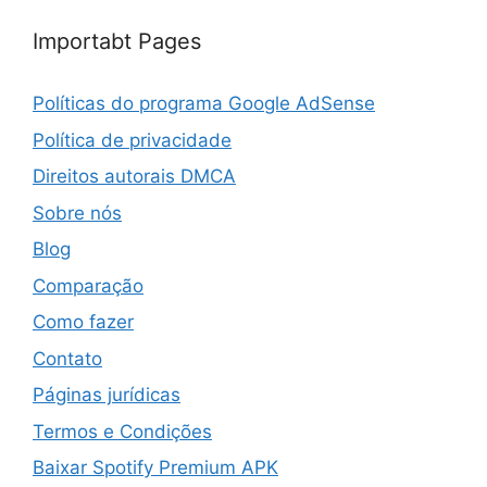
Importabt Pages
Políticas do programa Google AdSense
Política de privacidade
Direitos autorais DMCA
Sobre nós
Blog
Comparação
Como fazer
Contato
Páginas jurídicas
Termos e Condições
Baixar Spotify Premium APK