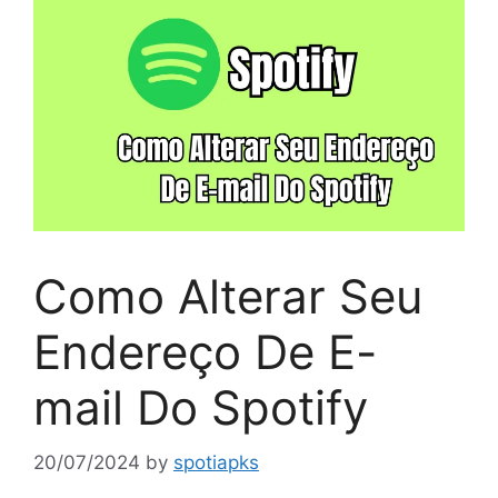
Como Alterar Seu
Endereço De E-
mail Do Spotify
20/07/2024
by
spotiapks