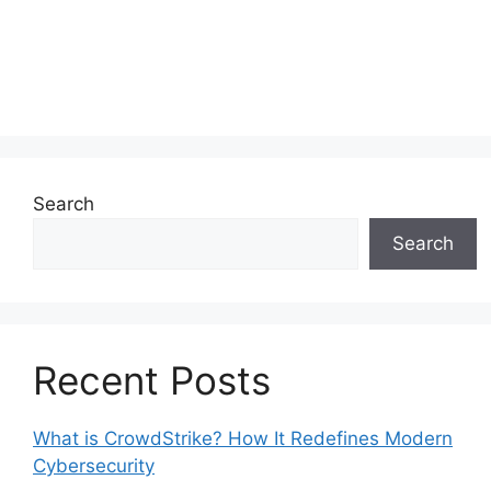
Search
Search
Recent Posts
What is CrowdStrike? How It Redefines Modern
Cybersecurity