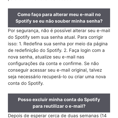
Como faço para alterar meu e-mail no
Spotify se eu não souber minha senha?
Por segurança, não é possível alterar seu e-mail
do Spotify sem sua senha atual. Para corrigir
isso: 1. Redefina sua senha por meio da página
de redefinição do Spotify. 2. Faça login com a
nova senha, atualize seu e-mail nas
configurações da conta e confirme. Se não
conseguir acessar seu e-mail original, talvez
seja necessário recuperá-lo ou criar uma nova
conta do Spotify.
Posso excluir minha conta do Spotify
para reutilizar o e-mail?
Depois de esperar cerca de duas semanas (14