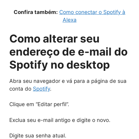
Confira também:
Como conectar o Spotify à
Alexa
Como alterar seu
endereço de e-mail do
Spotify no desktop
Abra seu navegador e vá para a página de sua
conta do
Spotify
.
Clique em “Editar perfil”.
Exclua seu e-mail antigo e digite o novo.
Digite sua senha atual.