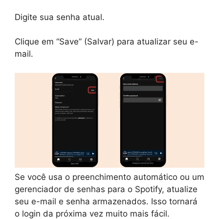
Digite sua senha atual.
Clique em “Save” (Salvar) para atualizar seu e-
mail.
Se você usa o preenchimento automático ou um
gerenciador de senhas para o Spotify, atualize
seu e-mail e senha armazenados. Isso tornará
o login da próxima vez muito mais fácil.